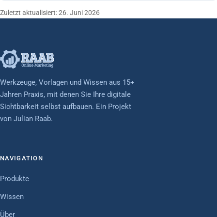
Zuletzt aktualisiert: 26. Juni 2026
Werkzeuge, Vorlagen und Wissen aus 15+
Jahren Praxis, mit denen Sie Ihre digitale
Sichtbarkeit selbst aufbauen. Ein Projekt
von Julian Raab.
NAVIGATION
Produkte
Wissen
Über