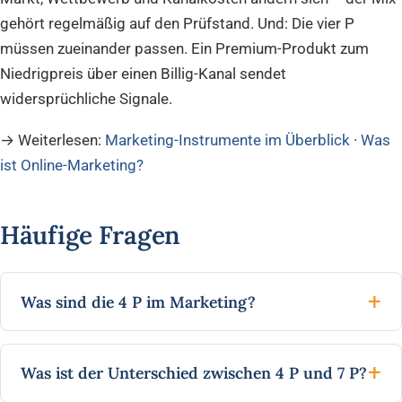
gehört regelmäßig auf den Prüfstand. Und: Die vier P
müssen zueinander passen. Ein Premium-Produkt zum
Niedrigpreis über einen Billig-Kanal sendet
widersprüchliche Signale.
→ Weiterlesen:
Marketing-Instrumente im Überblick
·
Was
ist Online-Marketing?
Häufige Fragen
Was sind die 4 P im Marketing?
Was ist der Unterschied zwischen 4 P und 7 P?